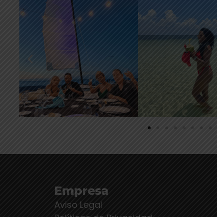
Empresa
Aviso Legal