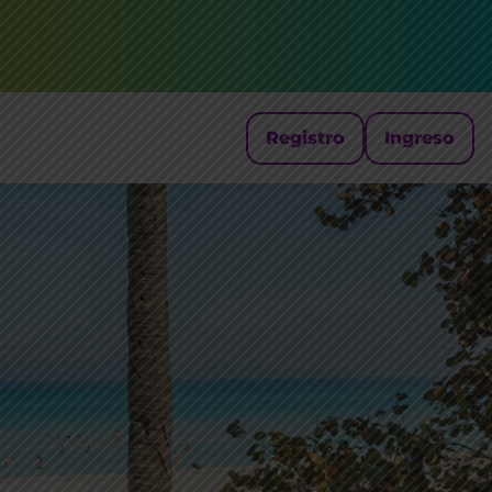
Registro
Ingreso